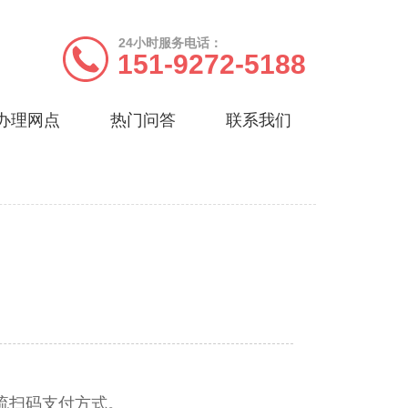
24小时服务电话：
151-9272-5188
办理网点
热门问答
联系我们
主流扫码支付方式。