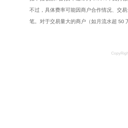
不过，具体费率可能因商户合作情况、交易量、行
笔。对于交易量大的商户（如月流水超 50
CopyRi