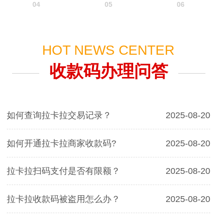
04
05
06
HOT NEWS CENTER
收款码办理问答
如何查询拉卡拉交易记录？
2025-08-20
如何开通拉卡拉商家收款码?
2025-08-20
拉卡拉扫码支付是否有限额？
2025-08-20
拉卡拉收款码被盗用怎么办？
2025-08-20