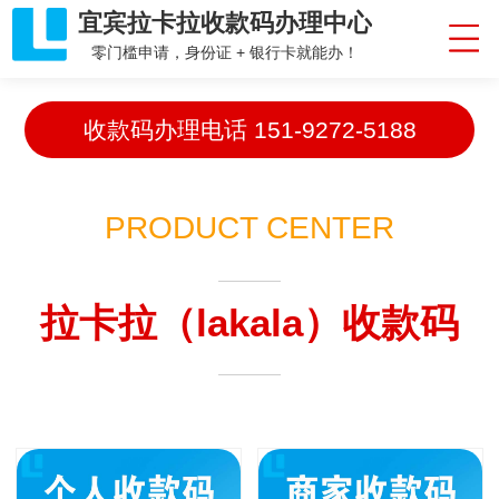
宜宾拉卡拉收款码办理中心
零门槛申请，身份证 + 银行卡就能办！
收款码办理电话
151-9272-5188
PRODUCT CENTER
拉卡拉（lakala）收款码