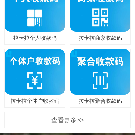
拉卡拉个人收款码
拉卡拉商家收款码
拉卡拉个体户收款码
拉卡拉聚合收款码
查看更多>>