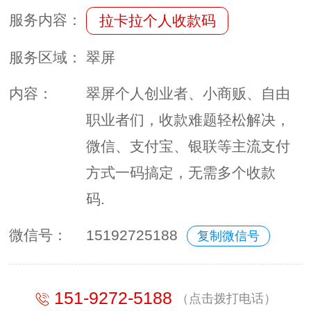
服务内容：
拉卡拉个人收款码
服务区域：
翠屏
内容：
翠屏个人创业者、小商贩、自由
职业者们，收款难题轻松解决，
微信、支付宝、银联等主流支付
方式一码搞定，无需多个收款
码.
微信号：
15192725188
复制微信号
151-9272-5188
（点击拨打电话）