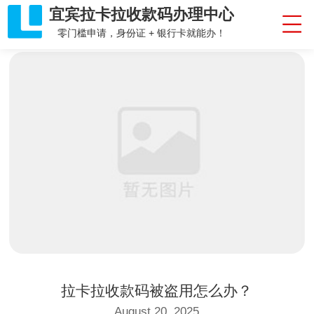
宜宾拉卡拉收款码办理中心
零门槛申请，身份证 + 银行卡就能办！
拉卡拉收款码被盗用怎么办？
August 20, 2025