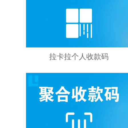
拉卡拉个人收款码