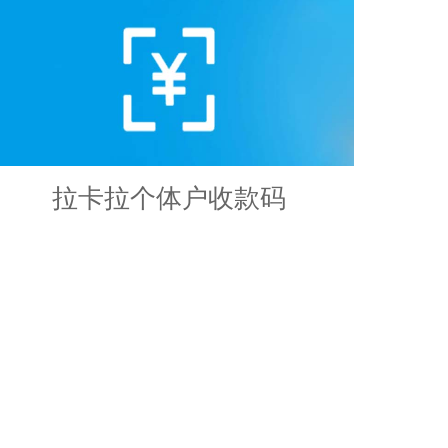
拉卡拉个体户收款码