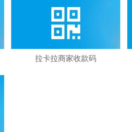
拉卡拉商家收款码