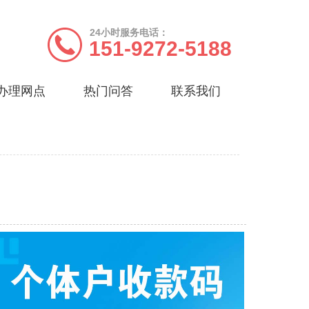
24小时服务电话：
151-9272-5188
办理网点
热门问答
联系我们